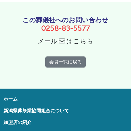
この葬儀社へのお問い合わせ
0258-83-5577
メール
はこちら
会員一覧に戻る
ホーム
新潟県葬祭業協同組合について
加盟店の紹介