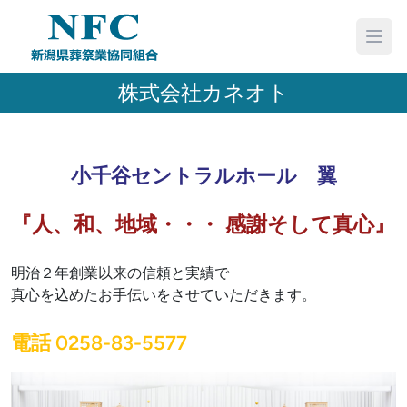
株式会社カネオト
小千谷セントラルホール 翼
『人、和、地域・・・ 感謝そして真心』
明治２年創業以来の信頼と実績で
真心を込めたお手伝いをさせていただきます。
電話 0258-83-5577