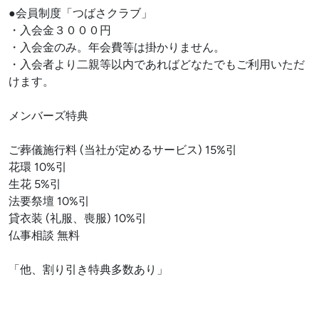
●会員制度「つばさクラブ」
・入会金３０００円
・入会金のみ。年会費等は掛かりません。
・入会者より二親等以内であればどなたでもご利用いただ
けます。
メンバーズ特典
ご葬儀施行料 (当社が定めるサービス) 15%引
花環 10%引
生花 5%引
法要祭壇 10%引
貸衣装 (礼服、喪服) 10%引
仏事相談 無料
「他、割り引き特典多数あり」