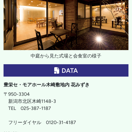
中庭から見た式場と会食室の様子
DATA
豊栄セ・モアホール木崎敷地内 花みずき
〒950-3304
新潟市北区木崎1148-3
TEL 025-387-1187
フリーダイヤル 0120-31-4187