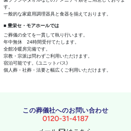
す。
一般的な家庭用調理器具と食器を揃えております。
■ 豊栄セ・モアホールでは
ご葬儀の全てを一貫して執り行います。
年中無休 24時間受付てたします。
全館冷暖房完備です。
宗教・宗派は問わずご利用いただけます。
宿泊可能です。(ユニットバス)
個人葬・社葬・法要と幅広くご利用いただけます。
この葬儀社へのお問い合わせ
0120-31-4187