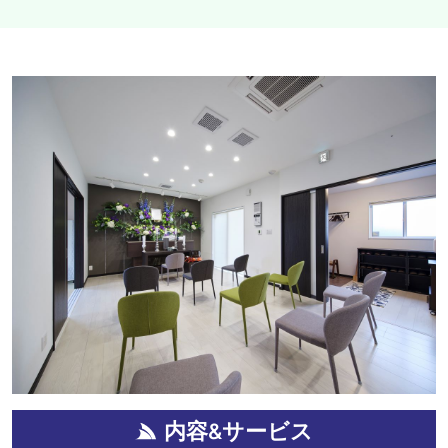
内容&サービス