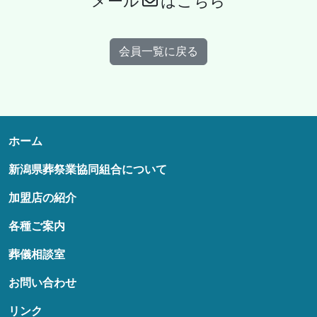
メール
はこちら
会員一覧に戻る
ホーム
新潟県葬祭業協同組合について
加盟店の紹介
各種ご案内
葬儀相談室
お問い合わせ
リンク