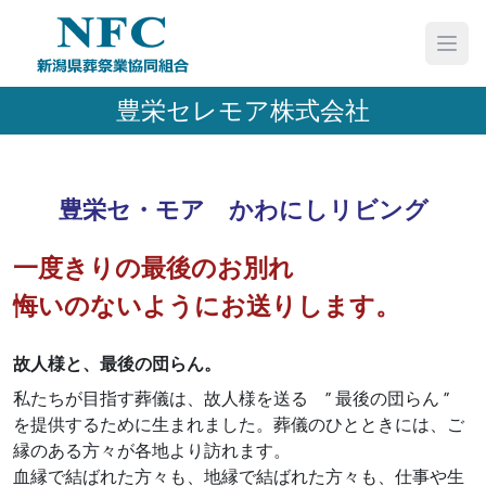
豊栄セレモア株式会社
豊栄セ・モア かわにしリビング
一度きりの最後のお別れ
悔いのないようにお送りします。
故人様と、最後の団らん。
私たちが目指す葬儀は、故人様を送る ” 最後の団らん ”
を提供するために生まれました。葬儀のひとときには、ご
縁のある方々が各地より訪れます。
血縁で結ばれた方々も、地縁で結ばれた方々も、仕事や生